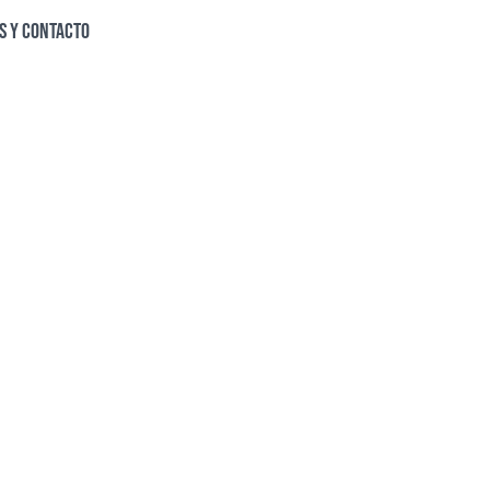
S Y CONTACTO